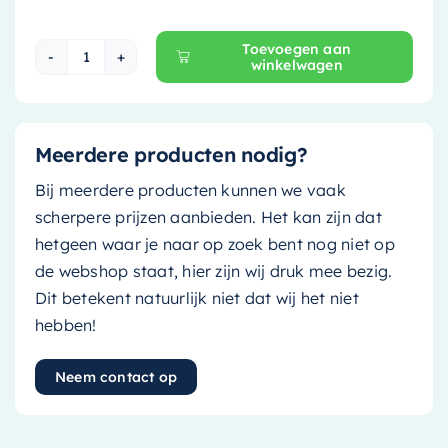
Toevoegen aan
winkelwagen
Mondiaz Vrijstaande bad Float - 170x80cm - or
Meerdere producten nodig?
Bij meerdere producten kunnen we vaak
scherpere prijzen aanbieden. Het kan zijn dat
hetgeen waar je naar op zoek bent nog niet op
de webshop staat, hier zijn wij druk mee bezig.
Dit betekent natuurlijk niet dat wij het niet
hebben!
Neem contact op