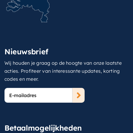
Nieuwsbrief
Wij houden je graag op de hoogte van onze laatste
acties. Profiteer van interessante updates, korting
codes en meer.
E-
mailadres
Betaalmogelijkheden