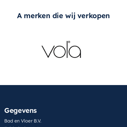
A merken die wij verkopen
Gegevens
Bad en Vloer B.V.