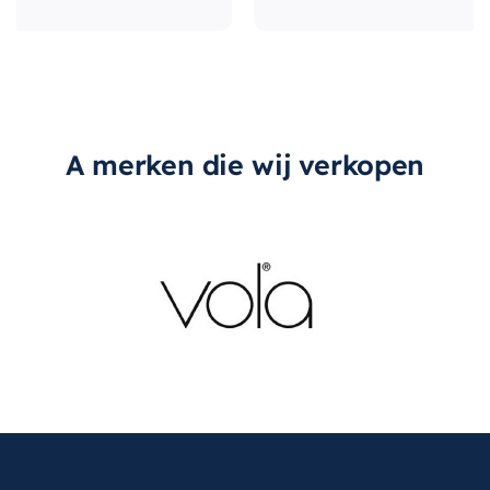
A merken die wij verkopen