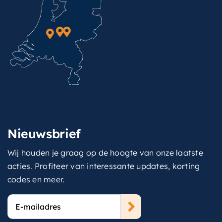
Nieuwsbrief
Wij houden je graag op de hoogte van onze laatste
acties. Profiteer van interessante updates, korting
codes en meer.
E-
mailadres