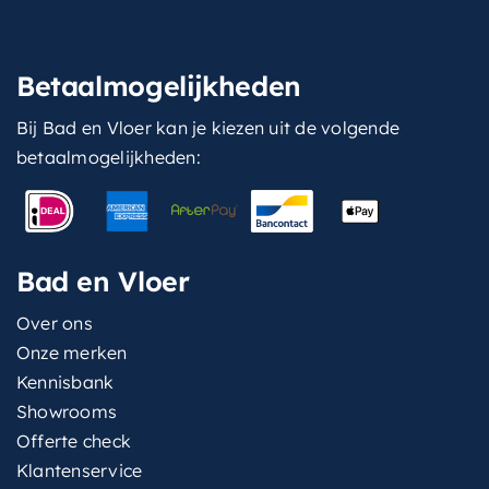
Betaalmogelijkheden
Bij Bad en Vloer kan je kiezen uit de volgende
betaalmogelijkheden:
Bad en Vloer
Over ons
Onze merken
Kennisbank
Showrooms
Offerte check
Klantenservice