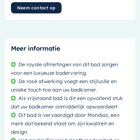
Neem contact op
Meer informatie
De royale afmetingen van dit bad zorgen
voor een luxueuze badervaring.
De rosé afwerking voegt een stijlvolle en
unieke touch toe aan uw badkamer.
Als vrijstaand bad is dit een opvallend stuk
dat uw badkamer onmiddellijk opwaardeert.
Dit bad is vervaardigd door Mondiaz, een
merk dat bekend staat om zijn kwaliteit en
design.