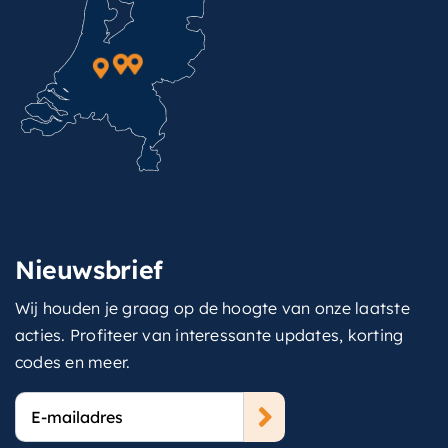
Nieuwsbrief
Wij houden je graag op de hoogte van onze laatste
acties. Profiteer van interessante updates, korting
codes en meer.
E-
mailadres