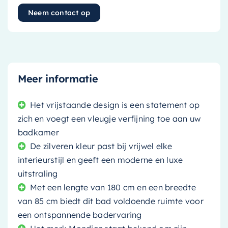
Neem contact op
Meer informatie
Het vrijstaande design is een statement op
zich en voegt een vleugje verfijning toe aan uw
badkamer
De zilveren kleur past bij vrijwel elke
interieurstijl en geeft een moderne en luxe
uitstraling
Met een lengte van 180 cm en een breedte
van 85 cm biedt dit bad voldoende ruimte voor
een ontspannende badervaring