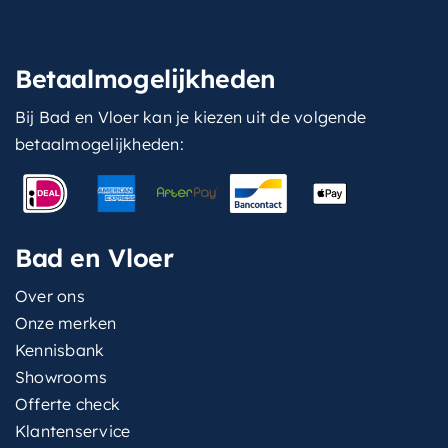
Betaalmogelijkheden
Bij Bad en Vloer kan je kiezen uit de volgende
betaalmogelijkheden:
Bad en Vloer
Over ons
Onze merken
Kennisbank
Showrooms
Offerte check
Klantenservice