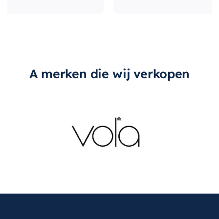
A merken die wij verkopen