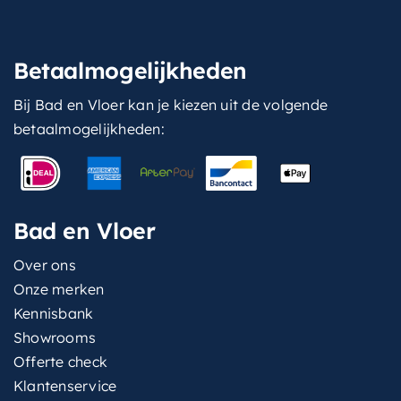
Betaalmogelijkheden
Bij Bad en Vloer kan je kiezen uit de volgende
betaalmogelijkheden:
Bad en Vloer
Over ons
Onze merken
Kennisbank
Showrooms
Offerte check
Klantenservice