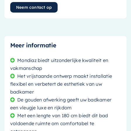
Neem contact op
Meer informatie
Mondiaz biedt uitzonderlijke kwaliteit en
vakmanschap
Het vrijstaande ontwerp maakt installatie
flexibel en verbetert de esthetiek van uw
badkamer
De gouden afwerking geeft uw badkamer
een vleugje luxe en rijkdom
Met een lengte van 180 cm biedt dit bad
voldoende ruimte om comfortabel te