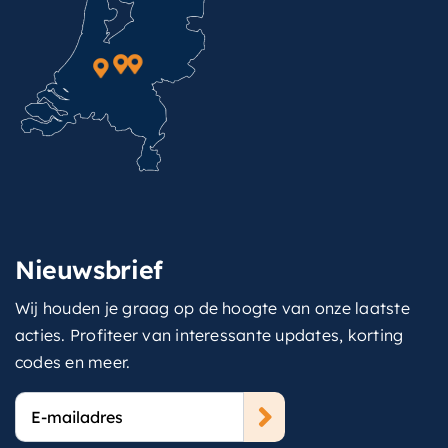
Nieuwsbrief
Wij houden je graag op de hoogte van onze laatste
acties. Profiteer van interessante updates, korting
codes en meer.
E-
mailadres