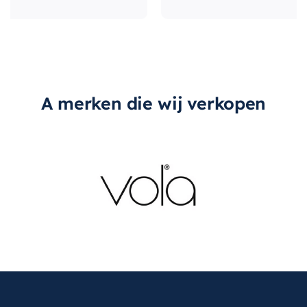
A merken die wij verkopen