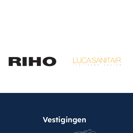
Vestigingen