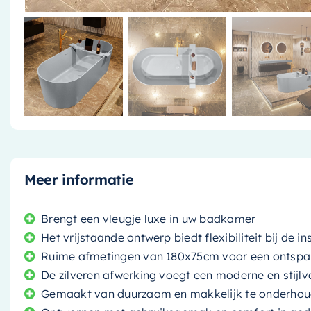
Meer informatie
Brengt een vleugje luxe in uw badkamer
Het vrijstaande ontwerp biedt flexibiliteit bij de ins
Ruime afmetingen van 180x75cm voor een ontsp
De zilveren afwerking voegt een moderne en stijlv
Gemaakt van duurzaam en makkelijk te onderhou