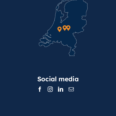
Social media