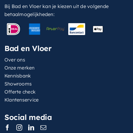
Bij Bad en Vloer kan je kiezen uit de volgende
betaalmogelijkheden:
Bad en Vloer
Over ons
Onze merken
Kennisbank
Showrooms
Offerte check
Klantenservice
Social media