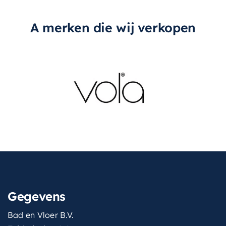
A merken die wij verkopen
Gegevens
Bad en Vloer B.V.