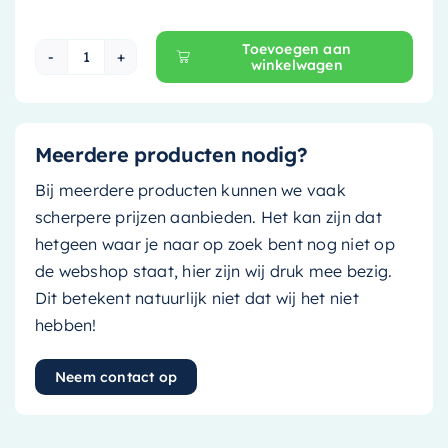
Toevoegen aan
winkelwagen
Mondiaz Vrijstaande bad Rock - 170x70cm - pla
Meerdere producten nodig?
Bij meerdere producten kunnen we vaak
scherpere prijzen aanbieden. Het kan zijn dat
hetgeen waar je naar op zoek bent nog niet op
de webshop staat, hier zijn wij druk mee bezig.
Dit betekent natuurlijk niet dat wij het niet
hebben!
Neem contact op