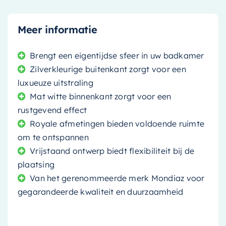
Meer informatie
Brengt een eigentijdse sfeer in uw badkamer
Zilverkleurige buitenkant zorgt voor een
luxueuze uitstraling
Mat witte binnenkant zorgt voor een
rustgevend effect
Royale afmetingen bieden voldoende ruimte
om te ontspannen
Vrijstaand ontwerp biedt flexibiliteit bij de
plaatsing
Van het gerenommeerde merk Mondiaz voor
gegarandeerde kwaliteit en duurzaamheid