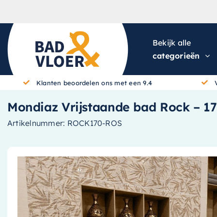
Skip to content
Bekijk alle
categorieën
Klanten beoordelen ons met een 9.4
Mondiaz Vrijstaande bad Rock – 17
Artikelnummer:
ROCK170-ROS