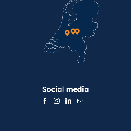
Social media