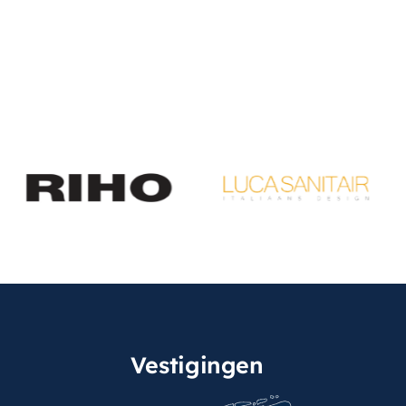
Vestigingen