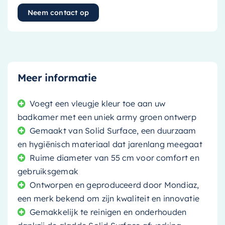
Neem contact op
Meer informatie
Voegt een vleugje kleur toe aan uw
badkamer met een uniek army groen ontwerp
Gemaakt van Solid Surface, een duurzaam
en hygiënisch materiaal dat jarenlang meegaat
Ruime diameter van 55 cm voor comfort en
gebruiksgemak
Ontworpen en geproduceerd door Mondiaz,
een merk bekend om zijn kwaliteit en innovatie
Gemakkelijk te reinigen en onderhouden