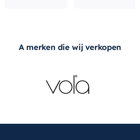
A merken die wij verkopen