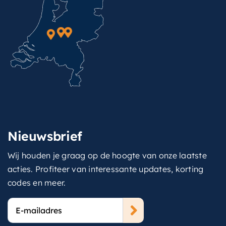
Nieuwsbrief
Wij houden je graag op de hoogte van onze laatste
acties. Profiteer van interessante updates, korting
codes en meer.
E-
mailadres