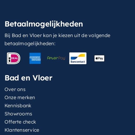
Betaalmogelijkheden
Bij Bad en Vloer kan je kiezen uit de volgende
betaalmogelijkheden:
Bad en Vloer
Over ons
Onze merken
Kennisbank
Showrooms
Offerte check
Klantenservice