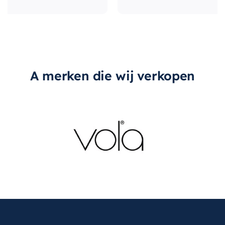
A merken die wij verkopen