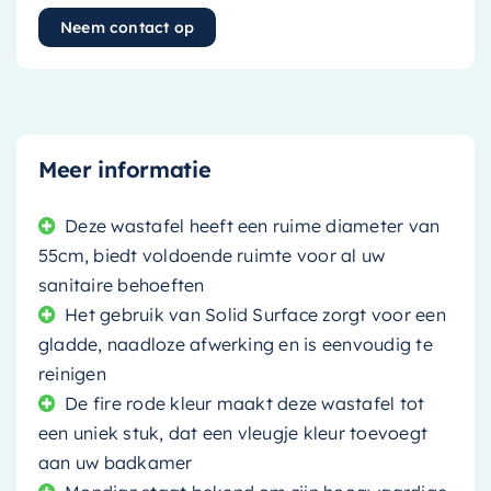
Neem contact op
Meer informatie
Deze wastafel heeft een ruime diameter van
55cm, biedt voldoende ruimte voor al uw
sanitaire behoeften
Het gebruik van Solid Surface zorgt voor een
gladde, naadloze afwerking en is eenvoudig te
reinigen
De fire rode kleur maakt deze wastafel tot
een uniek stuk, dat een vleugje kleur toevoegt
aan uw badkamer