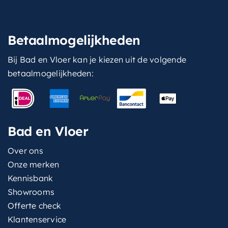
Betaalmogelijkheden
Bij Bad en Vloer kan je kiezen uit de volgende
betaalmogelijkheden:
Bad en Vloer
Over ons
Onze merken
Kennisbank
Showrooms
Offerte check
Klantenservice