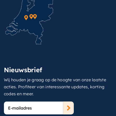
Nieuwsbrief
Wij houden je graag op de hoogte van onze laatste
acties. Profiteer van interessante updates, korting
codes en meer.
E-
mailadres