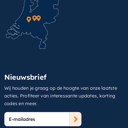
Nieuwsbrief
Wij houden je graag op de hoogte van onze laatste
acties. Profiteer van interessante updates, korting
codes en meer.
E-
mailadres