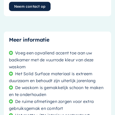
Neem contact op
Meer informatie
Voeg een opvallend accent toe aan uw
badkamer met de vuurrode kleur van deze
waskom
Het Solid Surface materiaal is extreem
duurzaam en behoudt zijn uiterlijk jarenlang
De waskom is gemakkelijk schoon te maken
en te onderhouden
De ruime afmetingen zorgen voor extra
gebruiksgemak en comfort