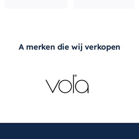
A merken die wij verkopen