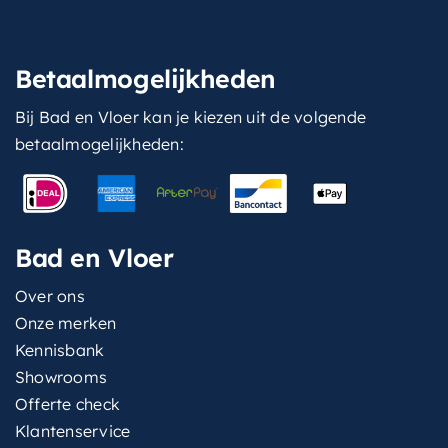
Betaalmogelijkheden
Bij Bad en Vloer kan je kiezen uit de volgende
betaalmogelijkheden:
Bad en Vloer
Over ons
Onze merken
Kennisbank
Showrooms
Offerte check
Klantenservice