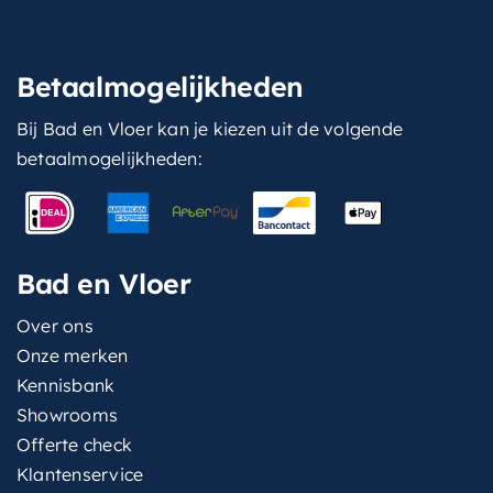
Betaalmogelijkheden
Bij Bad en Vloer kan je kiezen uit de volgende
betaalmogelijkheden:
Bad en Vloer
Over ons
Onze merken
Kennisbank
Showrooms
Offerte check
Klantenservice