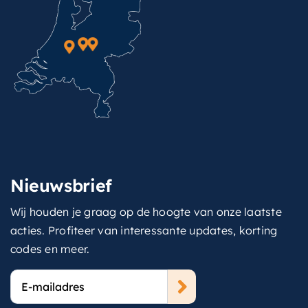
Nieuwsbrief
Wij houden je graag op de hoogte van onze laatste
acties. Profiteer van interessante updates, korting
codes en meer.
E-
mailadres