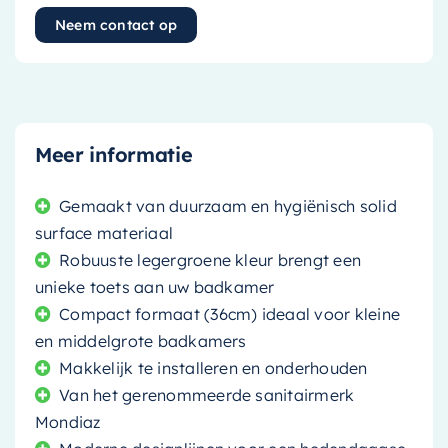
Neem contact op
Meer informatie
Gemaakt van duurzaam en hygiënisch solid
surface materiaal
Robuuste legergroene kleur brengt een
unieke toets aan uw badkamer
Compact formaat (36cm) ideaal voor kleine
en middelgrote badkamers
Makkelijk te installeren en onderhouden
Van het gerenommeerde sanitairmerk
Mondiaz