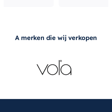
A merken die wij verkopen