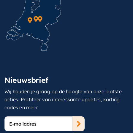
Nieuwsbrief
Wij houden je graag op de hoogte van onze laatste
acties. Profiteer van interessante updates, korting
codes en meer.
E-
mailadres