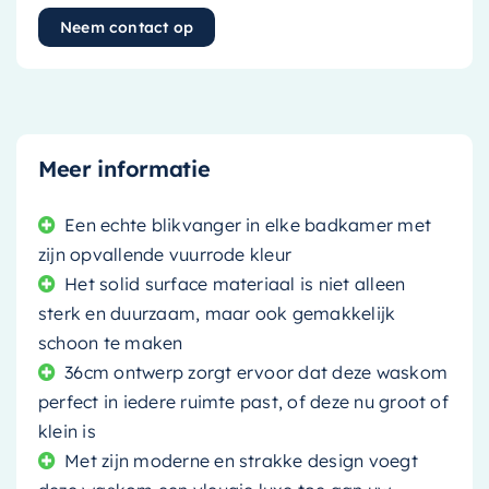
Neem contact op
Meer informatie
Een echte blikvanger in elke badkamer met
zijn opvallende vuurrode kleur
Het solid surface materiaal is niet alleen
sterk en duurzaam, maar ook gemakkelijk
schoon te maken
36cm ontwerp zorgt ervoor dat deze waskom
perfect in iedere ruimte past, of deze nu groot of
klein is
Met zijn moderne en strakke design voegt