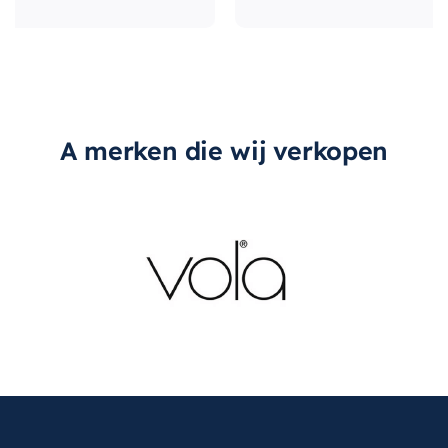
A merken die wij verkopen