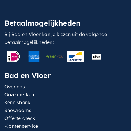
Betaalmogelijkheden
Bij Bad en Vloer kan je kiezen uit de volgende
betaalmogelijkheden:
Bad en Vloer
Over ons
Onze merken
Kennisbank
Showrooms
Offerte check
Klantenservice