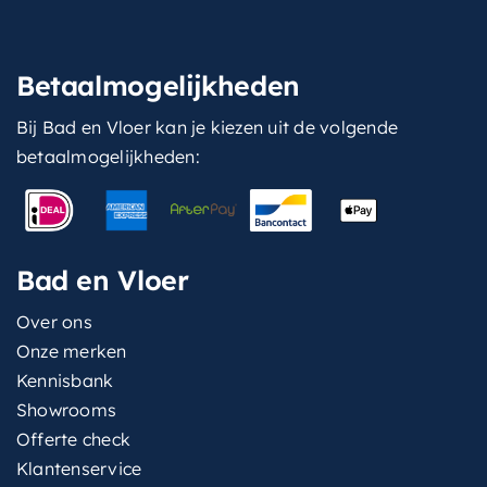
Betaalmogelijkheden
Bij Bad en Vloer kan je kiezen uit de volgende
betaalmogelijkheden:
Bad en Vloer
Over ons
Onze merken
Kennisbank
Showrooms
Offerte check
Klantenservice