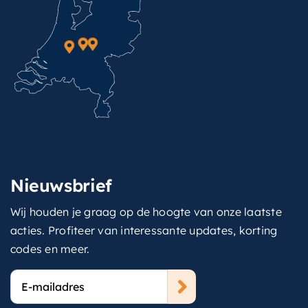
Nieuwsbrief
Wij houden je graag op de hoogte van onze laatste
acties. Profiteer van interessante updates, korting
codes en meer.
E-
mailadres