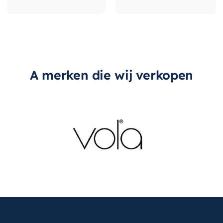
A merken die wij verkopen