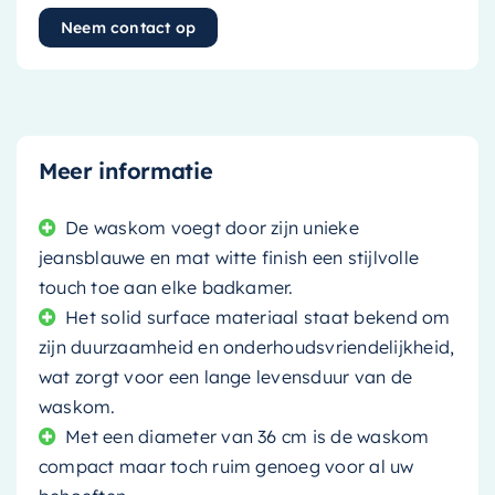
Neem contact op
Meer informatie
De waskom voegt door zijn unieke
jeansblauwe en mat witte finish een stijlvolle
touch toe aan elke badkamer.
Het solid surface materiaal staat bekend om
zijn duurzaamheid en onderhoudsvriendelijkheid,
wat zorgt voor een lange levensduur van de
waskom.
Met een diameter van 36 cm is de waskom
compact maar toch ruim genoeg voor al uw