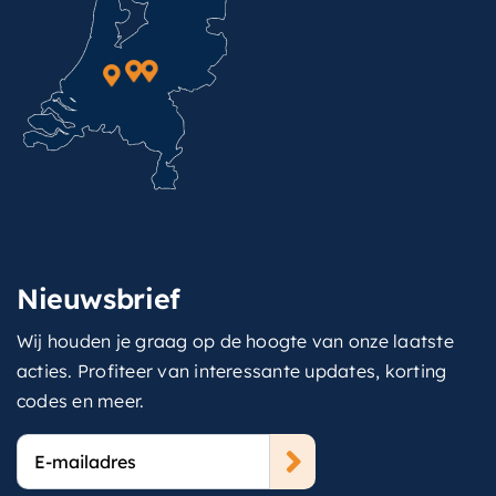
Nieuwsbrief
Wij houden je graag op de hoogte van onze laatste
acties. Profiteer van interessante updates, korting
codes en meer.
E-
mailadres