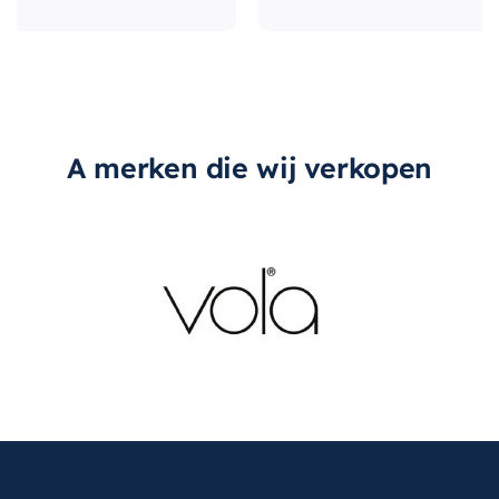
A merken die wij verkopen