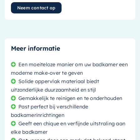
Neem contact op
Meer informatie
Een moeiteloze manier om uw badkamer een
moderne make-over te geven
Solide oppervlak materiaal biedt
uitzonderlijke duurzaamheid en stijl
Gemakkelijk te reinigen en te onderhouden
Past perfect bij verschillende
badkamerinrichtingen
Geeft een chique en verfijnde uitstraling aan
elke badkamer