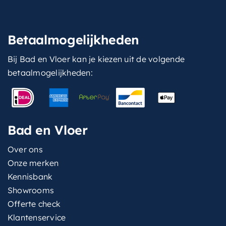
Betaalmogelijkheden
Bij Bad en Vloer kan je kiezen uit de volgende
betaalmogelijkheden:
Bad en Vloer
Over ons
Onze merken
Kennisbank
Showrooms
Offerte check
Klantenservice