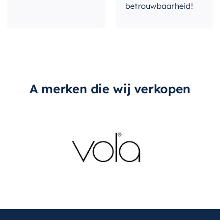
betrouwbaarheid!
A merken die wij verkopen