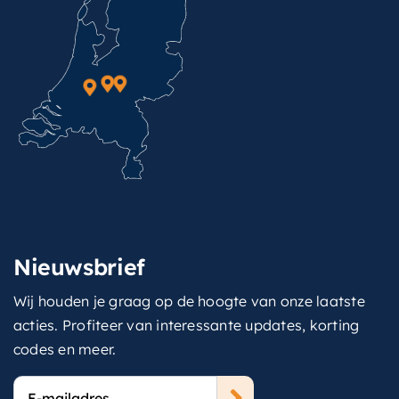
Nieuwsbrief
Wij houden je graag op de hoogte van onze laatste
acties. Profiteer van interessante updates, korting
codes en meer.
E-