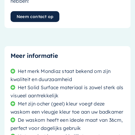
hebben!
Neem contact op
Meer informatie
Het merk Mondiaz staat bekend om zijn
kwaliteit en duurzaamheid
Het Solid Surface materiaal is zowel sterk als
visueel aantrekkelijk
Met zijn ocher (geel) kleur voegt deze
waskom een vleugje kleur toe aan uw badkamer
De waskom heeft een ideale maat van 36cm,
perfect voor dagelijks gebruik