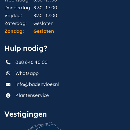
Donderdag:
8:30 -17:00
Vrijdag:
8:30 -17:00
Zaterdag:
Gesloten
Zondag:
Gesloten
Hulp nodig?
088 646 40 00
Whatsapp
info@badenvloer.nl
Klantenservice
Vestigingen