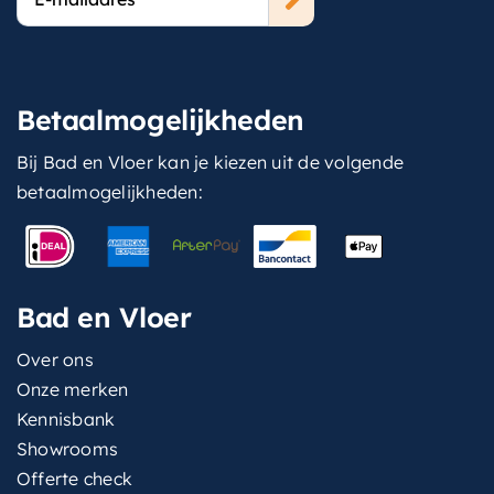
mailadres
Betaalmogelijkheden
Bij Bad en Vloer kan je kiezen uit de volgende
betaalmogelijkheden:
Bad en Vloer
Over ons
Onze merken
Kennisbank
Showrooms
Offerte check