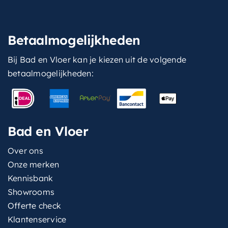
Betaalmogelijkheden
Bij Bad en Vloer kan je kiezen uit de volgende
betaalmogelijkheden:
Bad en Vloer
Over ons
Onze merken
Kennisbank
Showrooms
Offerte check
Klantenservice