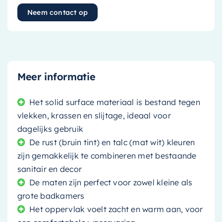
Neem contact op
Meer informatie
Het solid surface materiaal is bestand tegen
vlekken, krassen en slijtage, ideaal voor
dagelijks gebruik
De rust (bruin tint) en talc (mat wit) kleuren
zijn gemakkelijk te combineren met bestaande
sanitair en decor
De maten zijn perfect voor zowel kleine als
grote badkamers
Het oppervlak voelt zacht en warm aan, voor