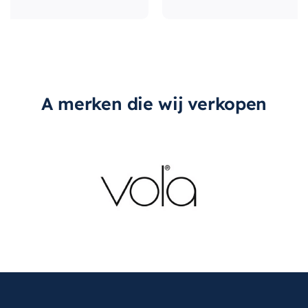
A merken die wij verkopen