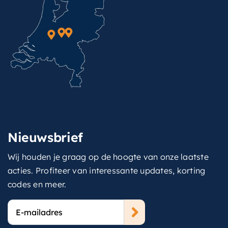
Nieuwsbrief
Wij houden je graag op de hoogte van onze laatste
acties. Profiteer van interessante updates, korting
codes en meer.
E-
mailadres