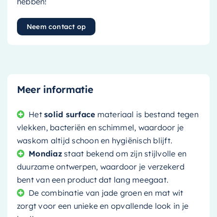
hebben!
Neem contact op
Meer informatie
Het
solid surface
materiaal is bestand tegen
vlekken, bacteriën en schimmel, waardoor je
waskom altijd schoon en hygiënisch blijft.
Mondiaz
staat bekend om zijn stijlvolle en
duurzame ontwerpen, waardoor je verzekerd
bent van een product dat lang meegaat.
De combinatie van jade groen en mat wit
zorgt voor een unieke en opvallende look in je