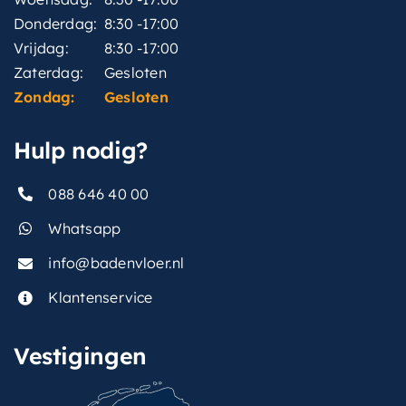
Donderdag:
8:30 -17:00
Vrijdag:
8:30 -17:00
Zaterdag:
Gesloten
Zondag:
Gesloten
Hulp nodig?
088 646 40 00
Whatsapp
info@badenvloer.nl
Klantenservice
Vestigingen