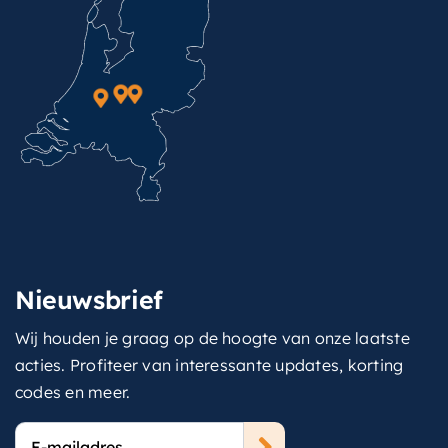
Nieuwsbrief
Wij houden je graag op de hoogte van onze laatste
acties. Profiteer van interessante updates, korting
codes en meer.
E-