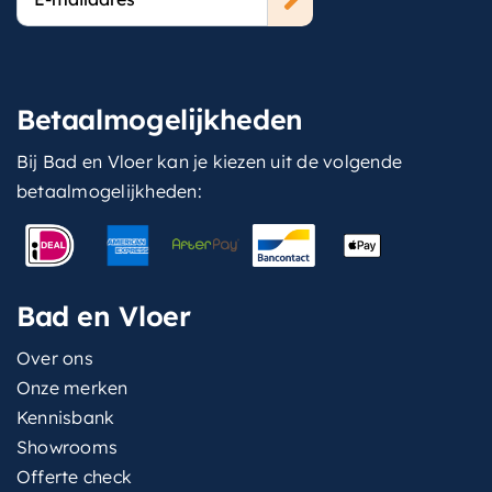
mailadres
Betaalmogelijkheden
Bij Bad en Vloer kan je kiezen uit de volgende
betaalmogelijkheden:
Bad en Vloer
Over ons
Onze merken
Kennisbank
Showrooms
Offerte check