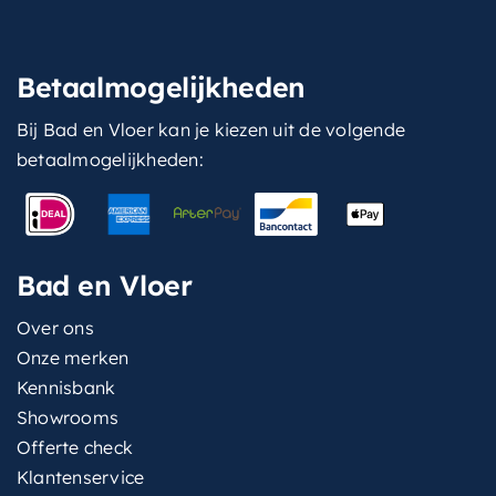
Betaalmogelijkheden
Bij Bad en Vloer kan je kiezen uit de volgende
betaalmogelijkheden:
Bad en Vloer
Over ons
Onze merken
Kennisbank
Showrooms
Offerte check
Klantenservice