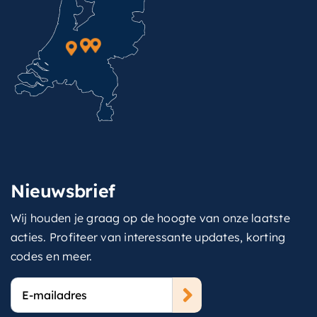
Nieuwsbrief
Wij houden je graag op de hoogte van onze laatste
acties. Profiteer van interessante updates, korting
codes en meer.
E-
mailadres