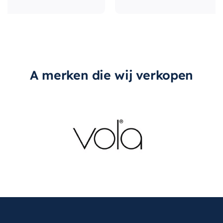
A merken die wij verkopen