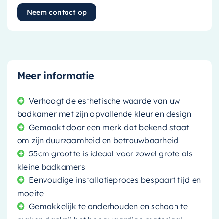
Neem contact op
Meer informatie
Verhoogt de esthetische waarde van uw
badkamer met zijn opvallende kleur en design
Gemaakt door een merk dat bekend staat
om zijn duurzaamheid en betrouwbaarheid
55cm grootte is ideaal voor zowel grote als
kleine badkamers
Eenvoudige installatieproces bespaart tijd en
moeite
Gemakkelijk te onderhouden en schoon te