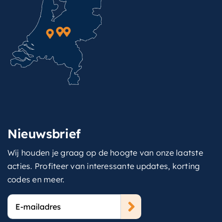
Nieuwsbrief
Wij houden je graag op de hoogte van onze laatste
acties. Profiteer van interessante updates, korting
codes en meer.
E-
mailadres