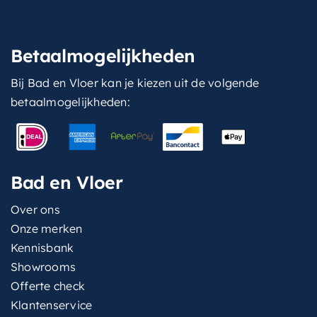
Betaalmogelijkheden
Bij Bad en Vloer kan je kiezen uit de volgende
betaalmogelijkheden:
Bad en Vloer
Over ons
Onze merken
Kennisbank
Showrooms
Offerte check
Klantenservice