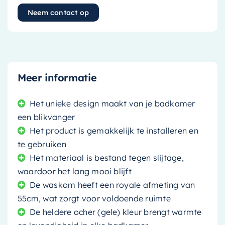
Neem contact op
Meer informatie
Het unieke design maakt van je badkamer
een blikvanger
Het product is gemakkelijk te installeren en
te gebruiken
Het materiaal is bestand tegen slijtage,
waardoor het lang mooi blijft
De waskom heeft een royale afmeting van
55cm, wat zorgt voor voldoende ruimte
De heldere ocher (gele) kleur brengt warmte