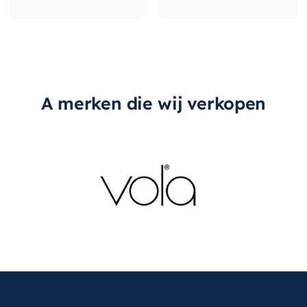
A merken die wij verkopen