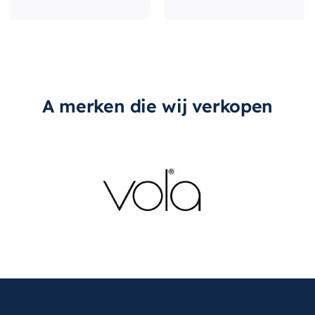
A merken die wij verkopen