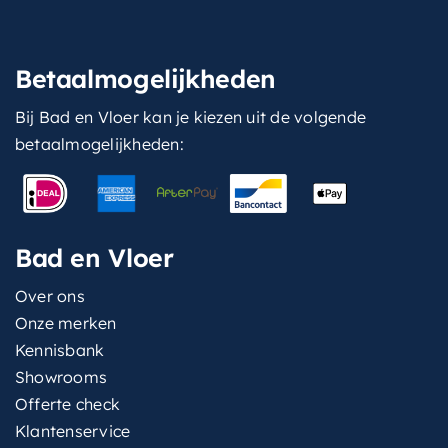
Betaalmogelijkheden
Bij Bad en Vloer kan je kiezen uit de volgende
betaalmogelijkheden:
Bad en Vloer
Over ons
Onze merken
Kennisbank
Showrooms
Offerte check
Klantenservice