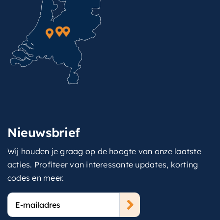
Nieuwsbrief
Wij houden je graag op de hoogte van onze laatste
acties. Profiteer van interessante updates, korting
codes en meer.
E-
mailadres