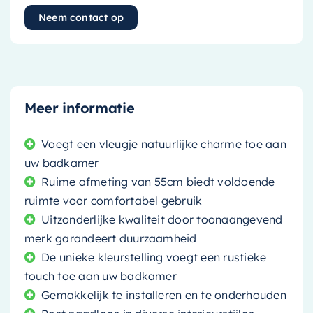
Neem contact op
Meer informatie
Voegt een vleugje natuurlijke charme toe aan
uw badkamer
Ruime afmeting van 55cm biedt voldoende
ruimte voor comfortabel gebruik
Uitzonderlijke kwaliteit door toonaangevend
merk garandeert duurzaamheid
De unieke kleurstelling voegt een rustieke
touch toe aan uw badkamer
Gemakkelijk te installeren en te onderhouden