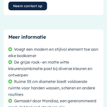
Neem contact op
Meer informatie
Voegt een modern en stijlvol element toe aan
elke badkamer
De grijze rook- en matte witte
kleurencombinatie past bij diverse kleuren en
ontwerpen
Ruime 55 cm diameter biedt voldoende
ruimte voor handen wassen, scheren en andere
routines
Gemaakt door Mondiaz, een gerenommeerd