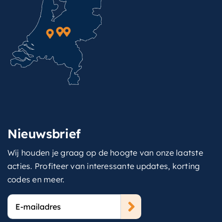
Nieuwsbrief
Wij houden je graag op de hoogte van onze laatste
acties. Profiteer van interessante updates, korting
codes en meer.
E-
mailadres