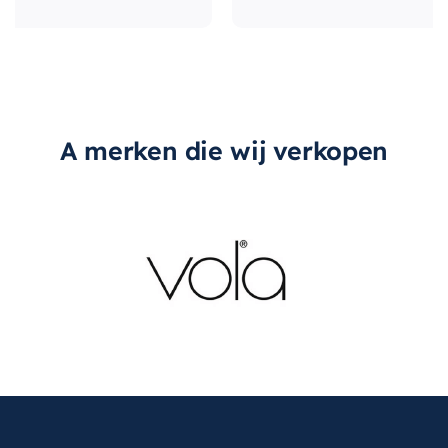
A merken die wij verkopen