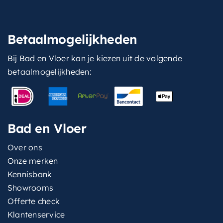
Betaalmogelijkheden
Bij Bad en Vloer kan je kiezen uit de volgende
betaalmogelijkheden:
Bad en Vloer
Over ons
Onze merken
Kennisbank
Showrooms
Offerte check
Klantenservice