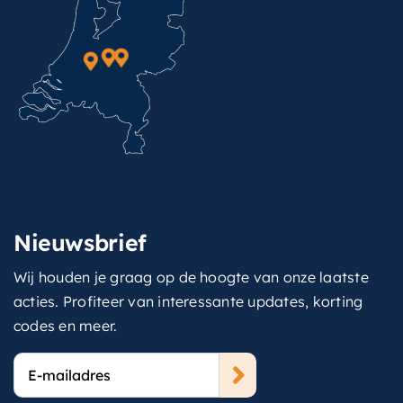
Nieuwsbrief
Wij houden je graag op de hoogte van onze laatste
acties. Profiteer van interessante updates, korting
codes en meer.
E-
mailadres