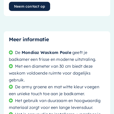
Neem contact op
Meer informatie
De
Mondiaz Waskom Poole
geeft je
badkamer een frisse en moderne uitstraling.
Met een diameter van 30 cm biedt deze
waskom voldoende ruimte voor dagelijks
gebruik.
De army groene en mat witte kleur voegen
een unieke touch toe aan je badkamer.
Het gebruik van duurzaam en hoogwaardig
materiaal zorgt voor een lange levensduur.