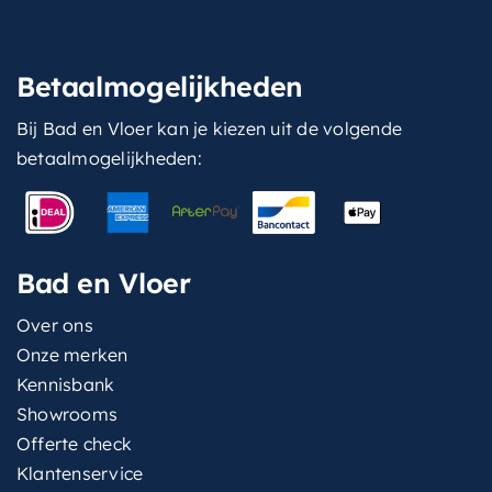
Betaalmogelijkheden
Bij Bad en Vloer kan je kiezen uit de volgende
betaalmogelijkheden:
Bad en Vloer
Over ons
Onze merken
Kennisbank
Showrooms
Offerte check
Klantenservice