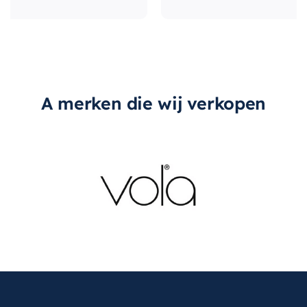
A merken die wij verkopen