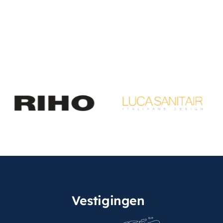
Vestigingen