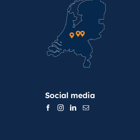
Social media