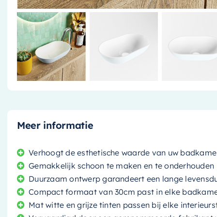
Meer informatie
Verhoogt de esthetische waarde van uw badkame
Gemakkelijk schoon te maken en te onderhouden
Duurzaam ontwerp garandeert een lange levensd
Compact formaat van 30cm past in elke badkam
Mat witte en grijze tinten passen bij elke interieurst