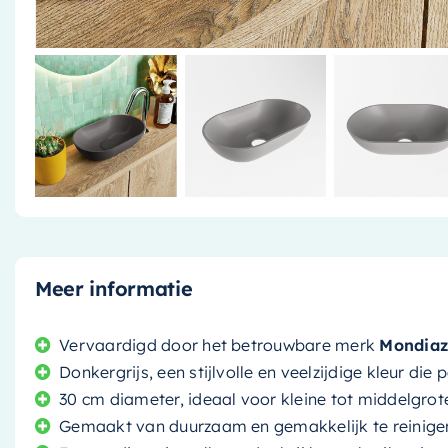
Meer informatie
Vervaardigd door het betrouwbare merk
Mondiaz
Donkergrijs, een stijlvolle en veelzijdige kleur di
30 cm diameter, ideaal voor kleine tot middelgrot
Gemaakt van duurzaam en gemakkelijk te reinige