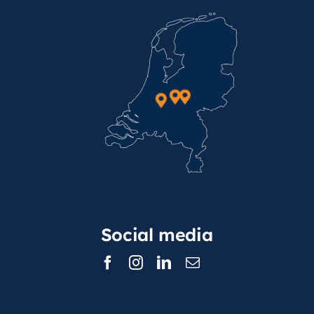
Social media