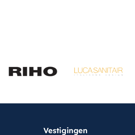
Vestigingen