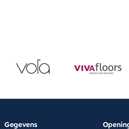
Gegevens
Opening