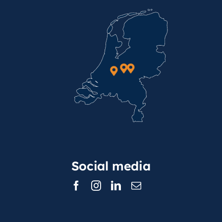
Social media