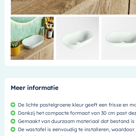
Meer informatie
De lichte pastelgroene kleur geeft een frisse en 
Dankzij het compacte formaat van 30 cm past deze
Gemaakt van duurzaam materiaal dat bestand is t
De wastafel is eenvoudig te installeren, waardoor