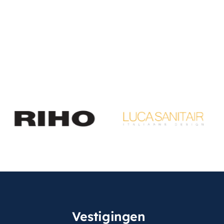
Vestigingen