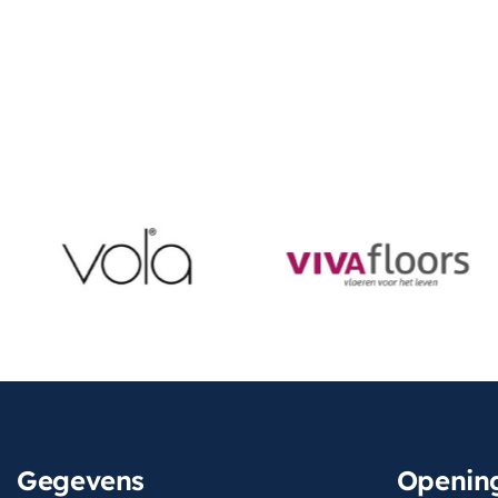
Gegevens
Opening