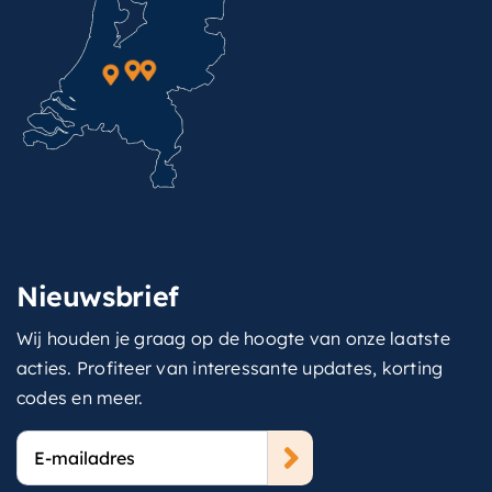
Nieuwsbrief
Wij houden je graag op de hoogte van onze laatste
acties. Profiteer van interessante updates, korting
codes en meer.
E-
mailadres