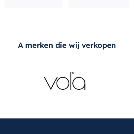
A merken die wij verkopen