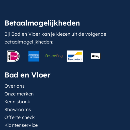
Betaalmogelijkheden
Bij Bad en Vloer kan je kiezen uit de volgende
betaalmogelijkheden:
Bad en Vloer
Over ons
Onze merken
Kennisbank
Showrooms
Offerte check
Klantenservice