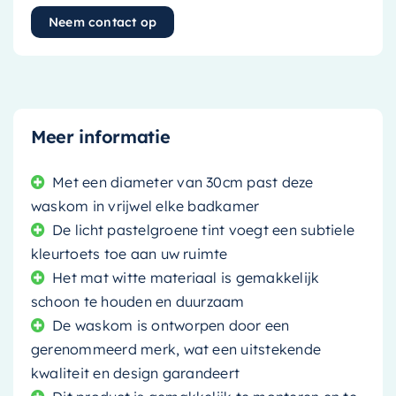
Neem contact op
Meer informatie
Met een diameter van 30cm past deze
waskom in vrijwel elke badkamer
De licht pastelgroene tint voegt een subtiele
kleurtoets toe aan uw ruimte
Het mat witte materiaal is gemakkelijk
schoon te houden en duurzaam
De waskom is ontworpen door een
gerenommeerd merk, wat een uitstekende
kwaliteit en design garandeert