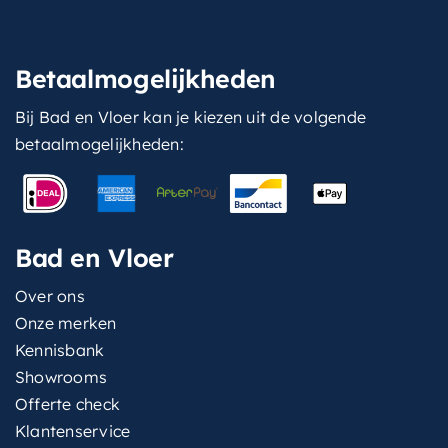
Betaalmogelijkheden
Bij Bad en Vloer kan je kiezen uit de volgende
betaalmogelijkheden:
Bad en Vloer
Over ons
Onze merken
Kennisbank
Showrooms
Offerte check
Klantenservice