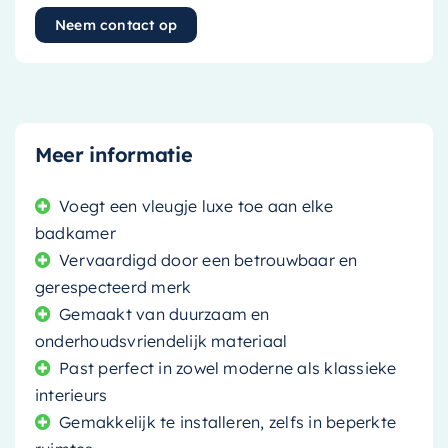
Neem contact op
Meer informatie
Voegt een vleugje luxe toe aan elke
badkamer
Vervaardigd door een betrouwbaar en
gerespecteerd merk
Gemaakt van duurzaam en
onderhoudsvriendelijk materiaal
Past perfect in zowel moderne als klassieke
interieurs
Gemakkelijk te installeren, zelfs in beperkte