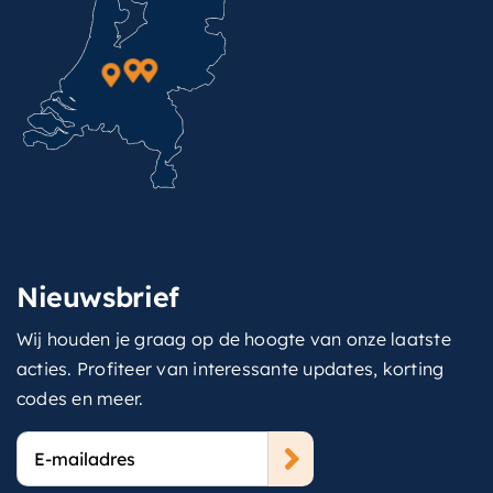
Nieuwsbrief
Wij houden je graag op de hoogte van onze laatste
acties. Profiteer van interessante updates, korting
codes en meer.
E-
mailadres