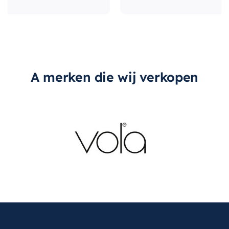
A merken die wij verkopen