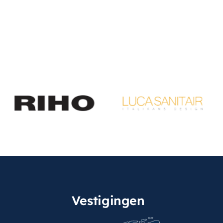
Vestigingen