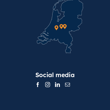
Social media