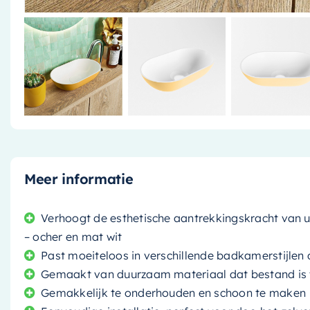
Meer informatie
Verhoogt de esthetische aantrekkingskracht van 
– ocher en mat wit
Past moeiteloos in verschillende badkamerstijlen d
Gemaakt van duurzaam materiaal dat bestand is t
Gemakkelijk te onderhouden en schoon te maken