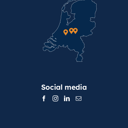
Social media