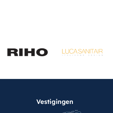
Vestigingen