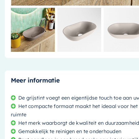
Meer informatie
De grijstint voegt een eigentijdse touch toe aan
Het compacte formaat maakt het ideaal voor het 
ruimte
Het merk waarborgt de kwaliteit en duurzaamheid
Gemakkelijk te reinigen en te onderhouden