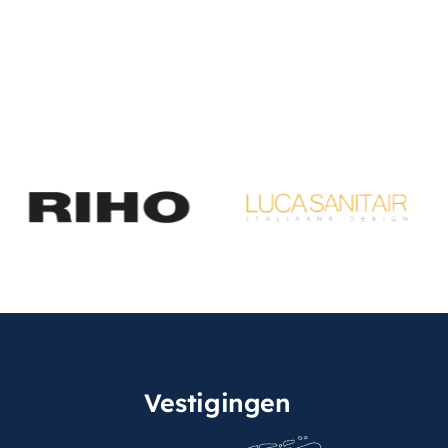
Vestigingen