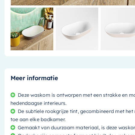
Meer informatie
Deze waskom is ontworpen met een strakke en mod
hedendaagse interieurs.
De subtiele rookgrijze tint, gecombineerd met het 
toe aan elke badkamer.
Gemaakt van duurzaam materiaal, is deze wasko