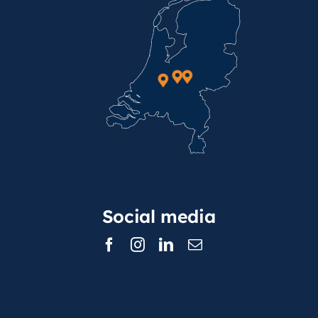
Social media