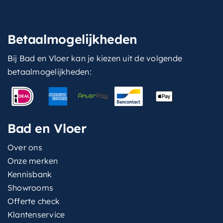
Betaalmogelijkheden
Bij Bad en Vloer kan je kiezen uit de volgende
betaalmogelijkheden:
Bad en Vloer
Over ons
Onze merken
Kennisbank
Showrooms
Offerte check
Klantenservice