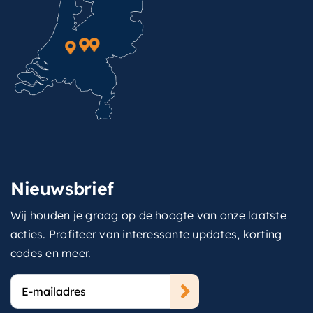
Nieuwsbrief
Wij houden je graag op de hoogte van onze laatste
acties. Profiteer van interessante updates, korting
codes en meer.
E-
mailadres