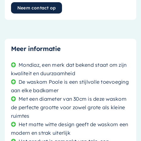
Neem contact op
Meer informatie
Mondiaz, een merk dat bekend staat om zijn
kwaliteit en duurzaamheid
De waskom Poole is een stijlvolle toevoeging
aan elke badkamer
Met een diameter van 30cm is deze waskom
de perfecte grootte voor zowel grote als kleine
ruimtes
Het matte witte design geeft de waskom een
modern en strak uiterlijk