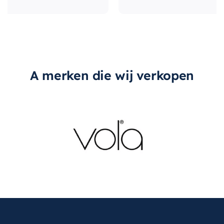
A merken die wij verkopen