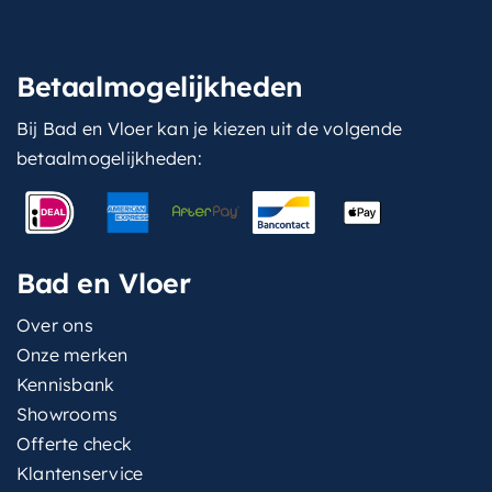
Betaalmogelijkheden
Bij Bad en Vloer kan je kiezen uit de volgende
betaalmogelijkheden:
Bad en Vloer
Over ons
Onze merken
Kennisbank
Showrooms
Offerte check
Klantenservice