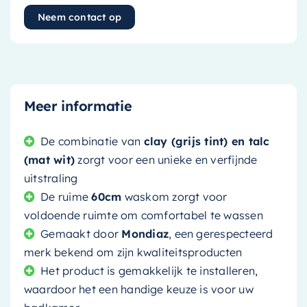
Neem contact op
Meer informatie
De combinatie van
clay (grijs tint) en talc
(mat wit)
zorgt voor een unieke en verfijnde
uitstraling
De ruime
60cm
waskom zorgt voor
voldoende ruimte om comfortabel te wassen
Gemaakt door
Mondiaz
, een gerespecteerd
merk bekend om zijn kwaliteitsproducten
Het product is gemakkelijk te installeren,
waardoor het een handige keuze is voor uw