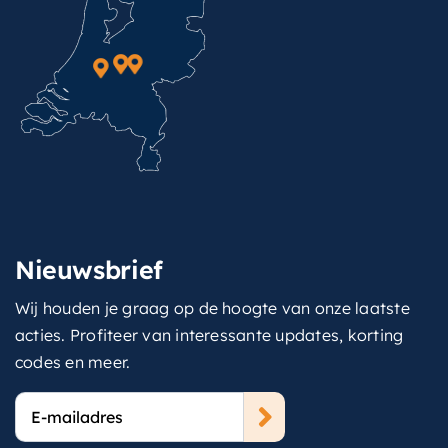
Nieuwsbrief
Wij houden je graag op de hoogte van onze laatste
acties. Profiteer van interessante updates, korting
codes en meer.
E-
mailadres