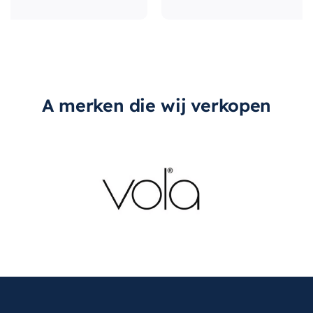
A merken die wij verkopen