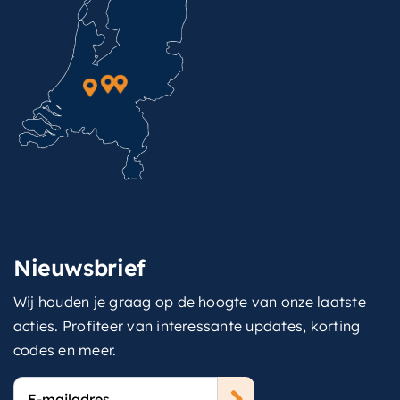
Nieuwsbrief
Wij houden je graag op de hoogte van onze laatste
acties. Profiteer van interessante updates, korting
codes en meer.
E-