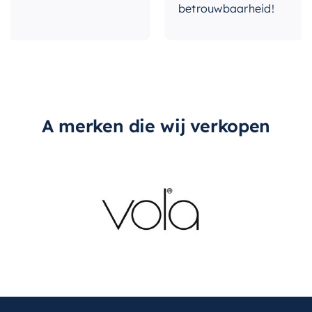
betrouwbaarheid!
A merken die wij verkopen