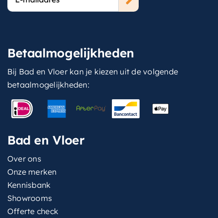
mailadres
Betaalmogelijkheden
Bij Bad en Vloer kan je kiezen uit de volgende
betaalmogelijkheden:
Bad en Vloer
Over ons
Onze merken
Kennisbank
Showrooms
Offerte check