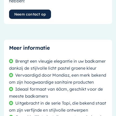
hebben!
Neem contact op
Meer informatie
Brengt een vleugje elegantie in uw badkamer
dankzij de stijlvolle licht pastel groene kleur
Vervaardigd door Mondiaz, een merk bekend
om zijn hoogwaardige sanitaire producten
Ideaal formaat van 60cm, geschikt voor de
meeste badkamers
Uitgebracht in de serie Topi, die bekend staat
om zijn verfijnde en stijlvolle ontwerpen