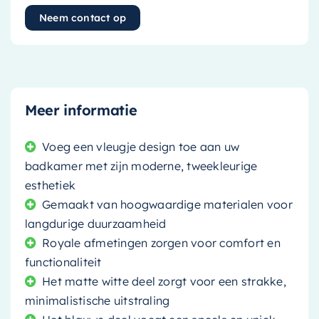
Neem contact op
Meer informatie
Voeg een vleugje design toe aan uw
badkamer met zijn moderne, tweekleurige
esthetiek
Gemaakt van hoogwaardige materialen voor
langdurige duurzaamheid
Royale afmetingen zorgen voor comfort en
functionaliteit
Het matte witte deel zorgt voor een strakke,
minimalistische uitstraling