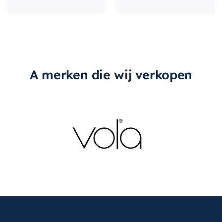
A merken die wij verkopen