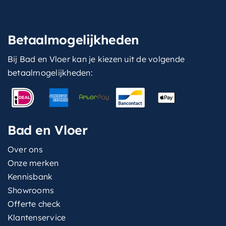
Betaalmogelijkheden
Bij Bad en Vloer kan je kiezen uit de volgende
betaalmogelijkheden:
Bad en Vloer
Over ons
Onze merken
Kennisbank
Showrooms
Offerte check
Klantenservice