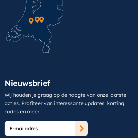
Nieuwsbrief
Wij houden je graag op de hoogte van onze laatste
acties. Profiteer van interessante updates, korting
codes en meer.
E-
mailadres