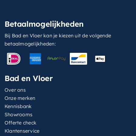
Betaalmogelijkheden
Bij Bad en Vloer kan je kiezen uit de volgende
betaalmogelijkheden:
Bad en Vloer
Over ons
Onze merken
Kennisbank
Showrooms
Offerte check
Klantenservice