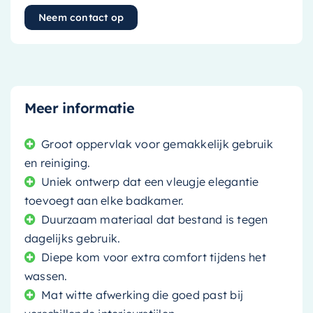
Neem contact op
Meer informatie
Groot oppervlak voor gemakkelijk gebruik
en reiniging.
Uniek ontwerp dat een vleugje elegantie
toevoegt aan elke badkamer.
Duurzaam materiaal dat bestand is tegen
dagelijks gebruik.
Diepe kom voor extra comfort tijdens het
wassen.
Mat witte afwerking die goed past bij