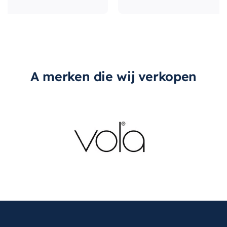
A merken die wij verkopen