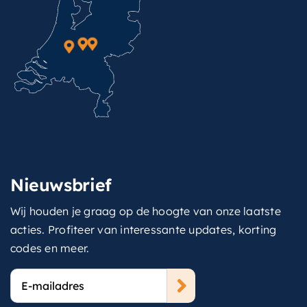
Nieuwsbrief
Wij houden je graag op de hoogte van onze laatste
acties. Profiteer van interessante updates, korting
codes en meer.
E-
mailadres