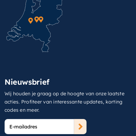
Nieuwsbrief
Wij houden je graag op de hoogte van onze laatste
acties. Profiteer van interessante updates, korting
codes en meer.
E-
mailadres