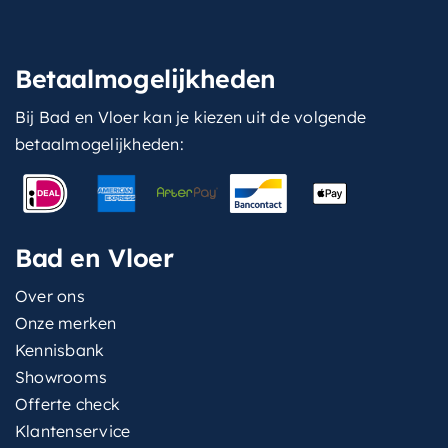
Betaalmogelijkheden
Bij Bad en Vloer kan je kiezen uit de volgende
betaalmogelijkheden:
Bad en Vloer
Over ons
Onze merken
Kennisbank
Showrooms
Offerte check
Klantenservice