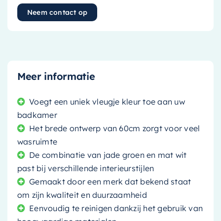
Neem contact op
Meer informatie
Voegt een uniek vleugje kleur toe aan uw
badkamer
Het brede ontwerp van 60cm zorgt voor veel
wasruimte
De combinatie van jade groen en mat wit
past bij verschillende interieurstijlen
Gemaakt door een merk dat bekend staat
om zijn kwaliteit en duurzaamheid
Eenvoudig te reinigen dankzij het gebruik van