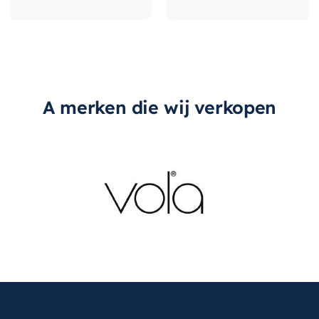
A merken die wij verkopen