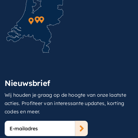
Nieuwsbrief
Wij houden je graag op de hoogte van onze laatste
acties. Profiteer van interessante updates, korting
codes en meer.
E-
mailadres