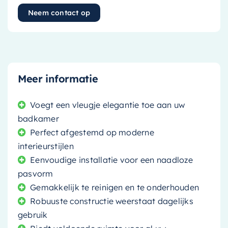
Neem contact op
Meer informatie
Voegt een vleugje elegantie toe aan uw
badkamer
Perfect afgestemd op moderne
interieurstijlen
Eenvoudige installatie voor een naadloze
pasvorm
Gemakkelijk te reinigen en te onderhouden
Robuuste constructie weerstaat dagelijks
gebruik