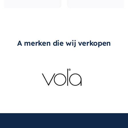
A merken die wij verkopen