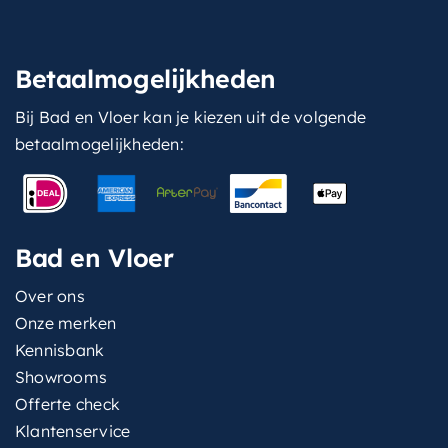
Betaalmogelijkheden
Bij Bad en Vloer kan je kiezen uit de volgende
betaalmogelijkheden:
Bad en Vloer
Over ons
Onze merken
Kennisbank
Showrooms
Offerte check
Klantenservice