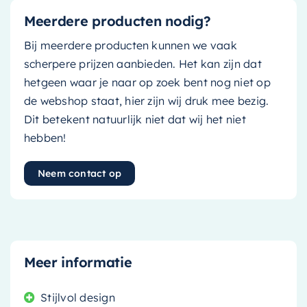
Meerdere producten nodig?
Bij meerdere producten kunnen we vaak
scherpere prijzen aanbieden. Het kan zijn dat
hetgeen waar je naar op zoek bent nog niet op
de webshop staat, hier zijn wij druk mee bezig.
Dit betekent natuurlijk niet dat wij het niet
hebben!
Neem contact op
Meer informatie
Stijlvol design