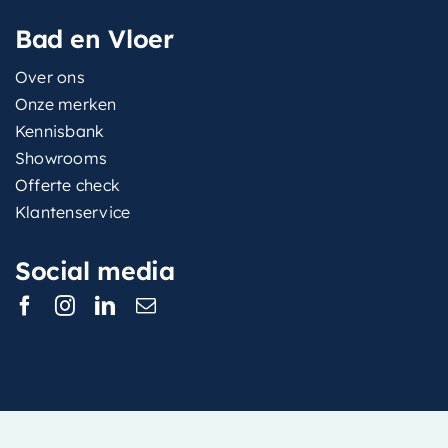
Bad en Vloer
Over ons
Onze merken
Kennisbank
Showrooms
Offerte check
Klantenservice
Social media