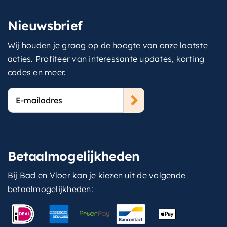
Nieuwsbrief
Wij houden je graag op de hoogte van onze laatste
acties. Profiteer van interessante updates, korting
codes en meer.
E-
mailadres
Betaalmogelijkheden
Bij Bad en Vloer kan je kiezen uit de volgende
betaalmogelijkheden: