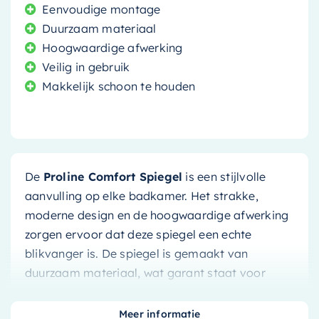
Eenvoudige montage
Duurzaam materiaal
Hoogwaardige afwerking
Veilig in gebruik
Makkelijk schoon te houden
De
Proline Comfort Spiegel
is een stijlvolle
aanvulling op elke badkamer. Het strakke,
moderne design en de hoogwaardige afwerking
zorgen ervoor dat deze spiegel een echte
blikvanger is. De spiegel is gemaakt van
duurzaam materiaal, wat garant staat voor
jarenlang plezier.
Meer informatie