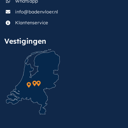
Whatsapp
info@badenvloer.nl
Klantenservice
Vestigingen