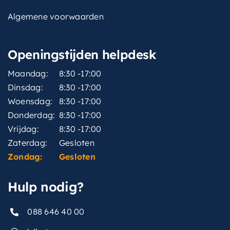
Algemene voorwaarden
Openingstijden helpdesk
Maandag:
8:30 -17:00
Dinsdag:
8:30 -17:00
Woensdag:
8:30 -17:00
Donderdag:
8:30 -17:00
Vrijdag:
8:30 -17:00
Zaterdag:
Gesloten
Zondag:
Gesloten
Hulp nodig?
088 646 40 00