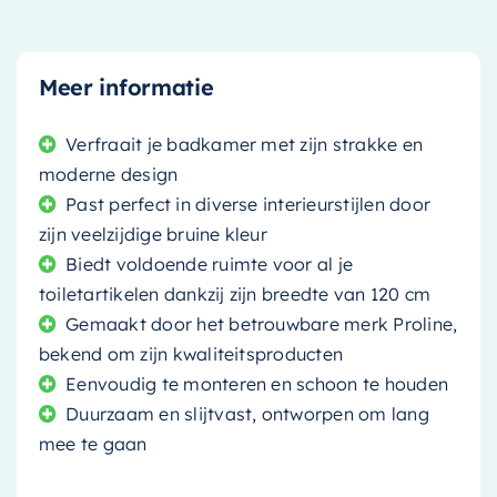
Meer informatie
Verfraait je badkamer met zijn strakke en
moderne design
Past perfect in diverse interieurstijlen door
zijn veelzijdige bruine kleur
Biedt voldoende ruimte voor al je
toiletartikelen dankzij zijn breedte van 120 cm
Gemaakt door het betrouwbare merk Proline,
bekend om zijn kwaliteitsproducten
Eenvoudig te monteren en schoon te houden
Duurzaam en slijtvast, ontworpen om lang
mee te gaan