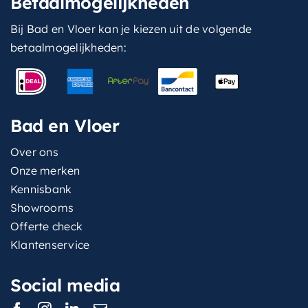
Betaalmogelijkheden
Bij Bad en Vloer kan je kiezen uit de volgende
betaalmogelijkheden:
Bad en Vloer
Over ons
Onze merken
Kennisbank
Showrooms
Offerte check
Klantenservice
Social media