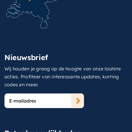
Nieuwsbrief
Wij houden je graag op de hoogte van onze laatste
acties. Profiteer van interessante updates, korting
codes en meer.
E-
mailadres