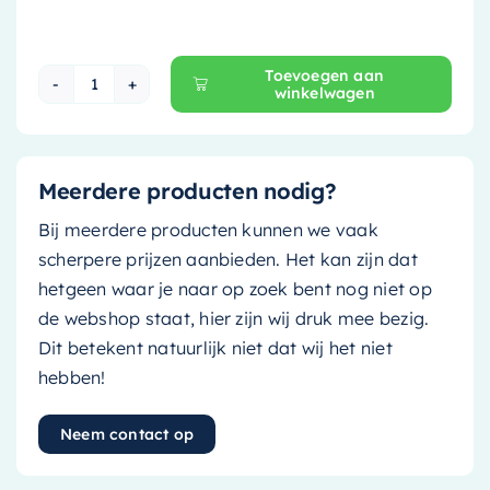
Toevoegen aan
winkelwagen
Proline Planchet - 120 cm - Bruin - 1228714P aa
Meerdere producten nodig?
Bij meerdere producten kunnen we vaak
scherpere prijzen aanbieden. Het kan zijn dat
hetgeen waar je naar op zoek bent nog niet op
de webshop staat, hier zijn wij druk mee bezig.
Dit betekent natuurlijk niet dat wij het niet
hebben!
Neem contact op