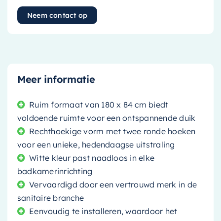
Neem contact op
Meer informatie
Ruim formaat van 180 x 84 cm biedt
voldoende ruimte voor een ontspannende duik
Rechthoekige vorm met twee ronde hoeken
voor een unieke, hedendaagse uitstraling
Witte kleur past naadloos in elke
badkamerinrichting
Vervaardigd door een vertrouwd merk in de
sanitaire branche
Eenvoudig te installeren, waardoor het