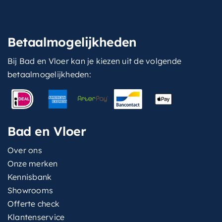
Betaalmogelijkheden
Bij Bad en Vloer kan je kiezen uit de volgende
betaalmogelijkheden:
Bad en Vloer
Over ons
Onze merken
Kennisbank
Showrooms
Offerte check
Klantenservice