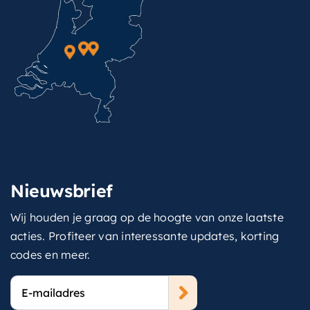
Nieuwsbrief
Wij houden je graag op de hoogte van onze laatste
acties. Profiteer van interessante updates, korting
codes en meer.
E-
mailadres