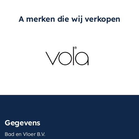
A merken die wij verkopen
Gegevens
Bad en Vloer B.V.