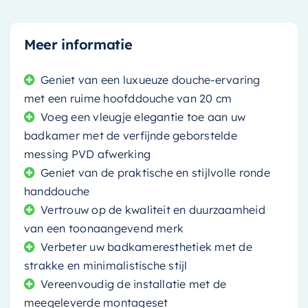
Meer informatie
Geniet van een luxueuze douche-ervaring
met een ruime hoofddouche van 20 cm
Voeg een vleugje elegantie toe aan uw
badkamer met de verfijnde geborstelde
messing PVD afwerking
Geniet van de praktische en stijlvolle ronde
handdouche
Vertrouw op de kwaliteit en duurzaamheid
van een toonaangevend merk
Verbeter uw badkameresthetiek met de
strakke en minimalistische stijl
Vereenvoudig de installatie met de
meegeleverde montageset