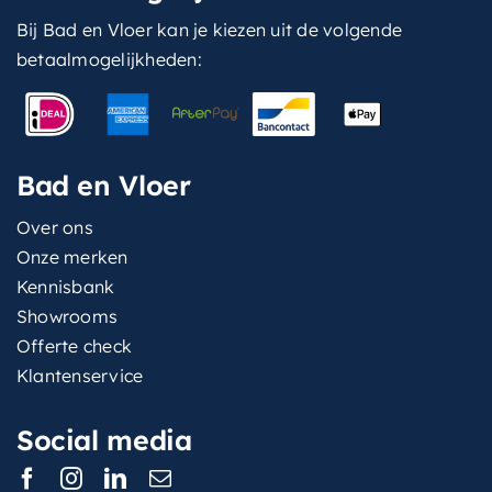
Bij Bad en Vloer kan je kiezen uit de volgende
betaalmogelijkheden:
Bad en Vloer
Over ons
Onze merken
Kennisbank
Showrooms
Offerte check
Klantenservice
Social media