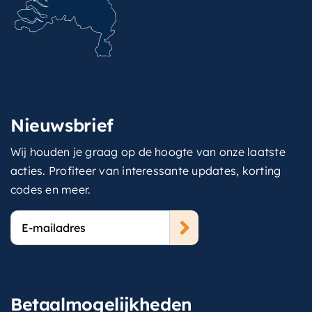
Nieuwsbrief
Wij houden je graag op de hoogte van onze laatste
acties. Profiteer van interessante updates, korting
codes en meer.
E-
mailadres
Betaalmogelijkheden