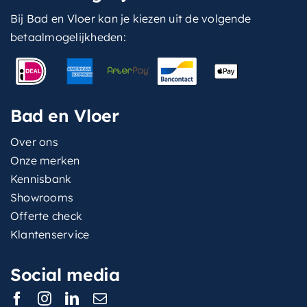
Bij Bad en Vloer kan je kiezen uit de volgende
betaalmogelijkheden:
Bad en Vloer
Over ons
Onze merken
Kennisbank
Showrooms
Offerte check
Klantenservice
Social media