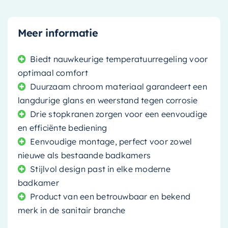
Meer informatie
Biedt nauwkeurige temperatuurregeling voor
optimaal comfort
Duurzaam chroom materiaal garandeert een
langdurige glans en weerstand tegen corrosie
Drie stopkranen zorgen voor een eenvoudige
en efficiënte bediening
Eenvoudige montage, perfect voor zowel
nieuwe als bestaande badkamers
Stijlvol design past in elke moderne
badkamer
Product van een betrouwbaar en bekend
merk in de sanitair branche