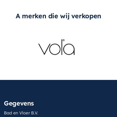
A merken die wij verkopen
Gegevens
Bad en Vloer B.V.