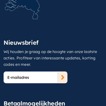
Nieuwsbrief
Wij houden je graag op de hoogte van onze laatste
acties. Profiteer van interessante updates, korting
codes en meer.
E-
mailadres
Betaalmogelijkheden