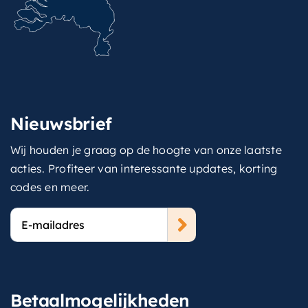
Nieuwsbrief
Wij houden je graag op de hoogte van onze laatste
acties. Profiteer van interessante updates, korting
codes en meer.
E-
mailadres
Betaalmogelijkheden