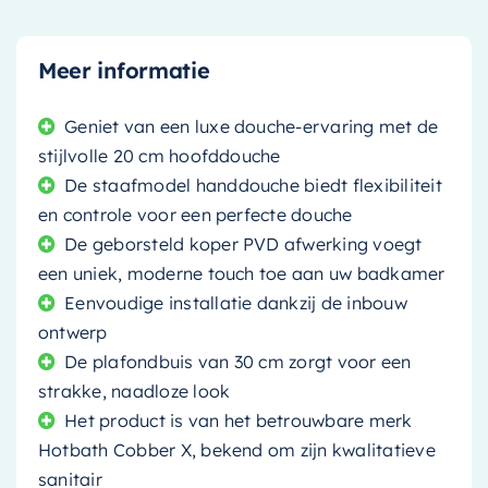
Meer informatie
Geniet van een luxe douche-ervaring met de
stijlvolle 20 cm hoofddouche
De staafmodel handdouche biedt flexibiliteit
en controle voor een perfecte douche
De geborsteld koper PVD afwerking voegt
een uniek, moderne touch toe aan uw badkamer
Eenvoudige installatie dankzij de inbouw
ontwerp
De plafondbuis van 30 cm zorgt voor een
strakke, naadloze look
Het product is van het betrouwbare merk
Hotbath Cobber X, bekend om zijn kwalitatieve
sanitair