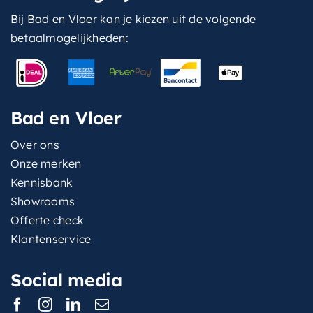
Bij Bad en Vloer kan je kiezen uit de volgende
betaalmogelijkheden:
Bad en Vloer
Over ons
Onze merken
Kennisbank
Showrooms
Offerte check
Klantenservice
Social media