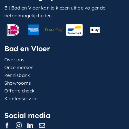
Bij Bad en Vloer kan je kiezen uit de volgende
betaalmogelijkheden:
Bad en Vloer
Over ons
Onze merken
Kennisbank
Showrooms
Offerte check
Klantenservice
Social media