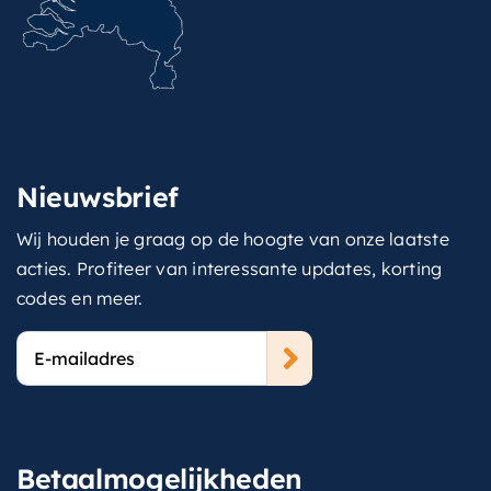
Nieuwsbrief
Wij houden je graag op de hoogte van onze laatste
acties. Profiteer van interessante updates, korting
codes en meer.
E-
mailadres
Betaalmogelijkheden