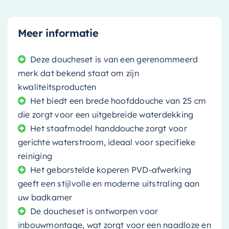
Meer informatie
Deze doucheset is van een gerenommeerd
merk dat bekend staat om zijn
kwaliteitsproducten
Het biedt een brede hoofddouche van 25 cm
die zorgt voor een uitgebreide waterdekking
Het staafmodel handdouche zorgt voor
gerichte waterstroom, ideaal voor specifieke
reiniging
Het geborstelde koperen PVD-afwerking
geeft een stijlvolle en moderne uitstraling aan
uw badkamer
De doucheset is ontworpen voor
inbouwmontage, wat zorgt voor een naadloze en