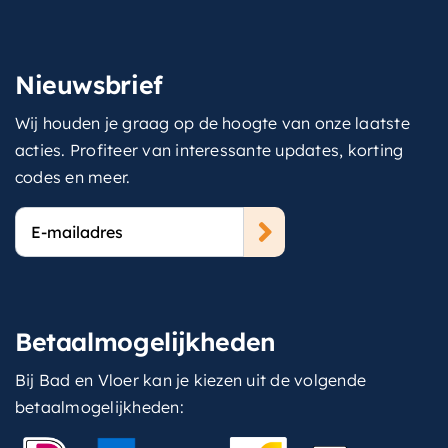
Nieuwsbrief
Wij houden je graag op de hoogte van onze laatste
acties. Profiteer van interessante updates, korting
codes en meer.
E-
mailadres
Betaalmogelijkheden
Bij Bad en Vloer kan je kiezen uit de volgende
betaalmogelijkheden: