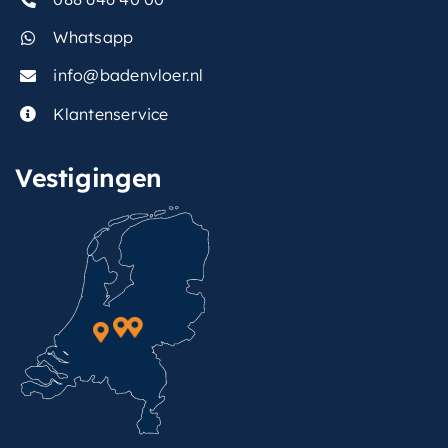
Whatsapp
info@badenvloer.nl
Klantenservice
Vestigingen