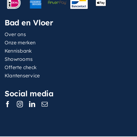
Bad en Vloer
Over ons
Onze merken
Kennisbank
Showrooms
Offerte check
Klantenservice
Social media