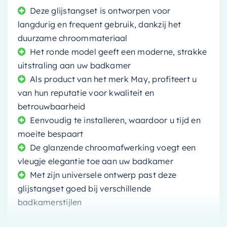
Deze glijstangset is ontworpen voor
langdurig en frequent gebruik, dankzij het
duurzame chroommateriaal
Het ronde model geeft een moderne, strakke
uitstraling aan uw badkamer
Als product van het merk May, profiteert u
van hun reputatie voor kwaliteit en
betrouwbaarheid
Eenvoudig te installeren, waardoor u tijd en
moeite bespaart
De glanzende chroomafwerking voegt een
vleugje elegantie toe aan uw badkamer
Met zijn universele ontwerp past deze
glijstangset goed bij verschillende
badkamerstijlen