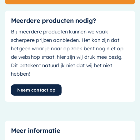
Meerdere producten nodig?
Bij meerdere producten kunnen we vaak
scherpere prijzen aanbieden. Het kan zijn dat
hetgeen waar je naar op zoek bent nog niet op
de webshop staat, hier zijn wij druk mee bezig.
Dit betekent natuurlijk niet dat wij het niet
hebben!
Neem contact op
Meer informatie