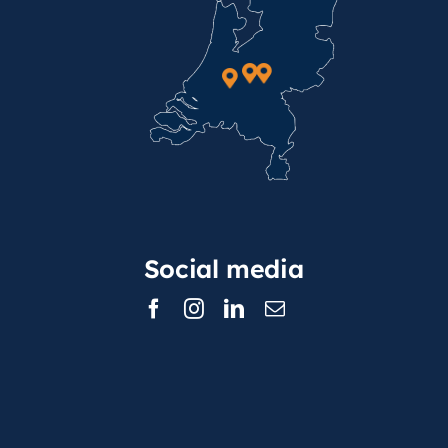
Social media