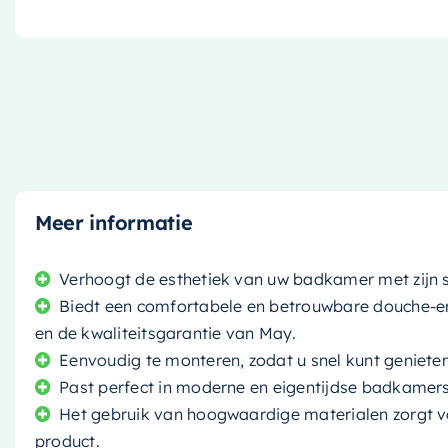
Meer informatie
Verhoogt de esthetiek van uw badkamer met zijn s
Biedt een comfortabele en betrouwbare douche-erv
en de kwaliteitsgarantie van May.
Eenvoudig te monteren, zodat u snel kunt genieten
Past perfect in moderne en eigentijdse badkamers
Het gebruik van hoogwaardige materialen zorgt v
product.