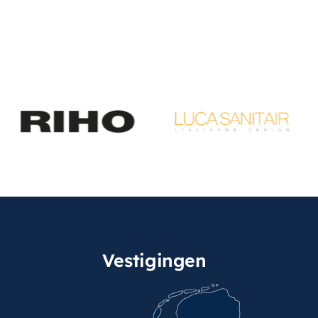
Vestigingen