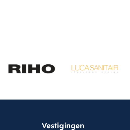
Vestigingen