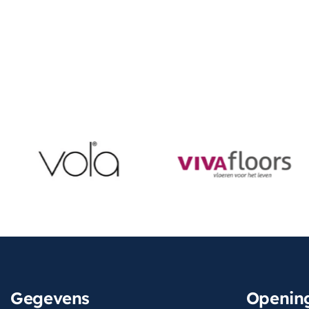
Gegevens
Opening