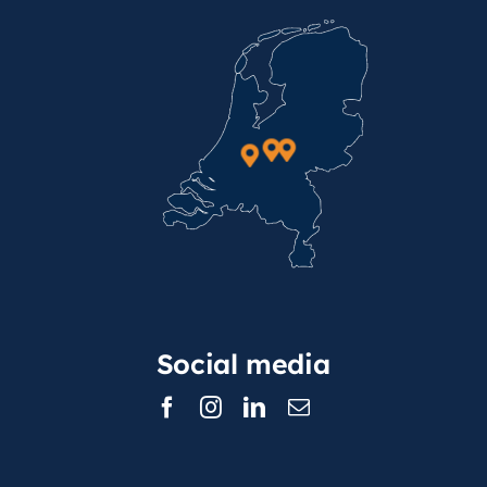
Social media