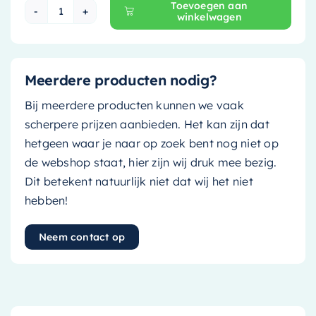
Toevoegen aan
winkelwagen
Mondiaz EASY Nis - 149.5x29.5cm - solid surfa
Meerdere producten nodig?
Bij meerdere producten kunnen we vaak
scherpere prijzen aanbieden. Het kan zijn dat
hetgeen waar je naar op zoek bent nog niet op
de webshop staat, hier zijn wij druk mee bezig.
Dit betekent natuurlijk niet dat wij het niet
hebben!
Neem contact op