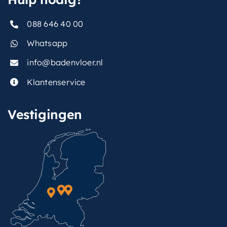
088 646 40 00
Whatsapp
info@badenvloer.nl
Klantenservice
Vestigingen