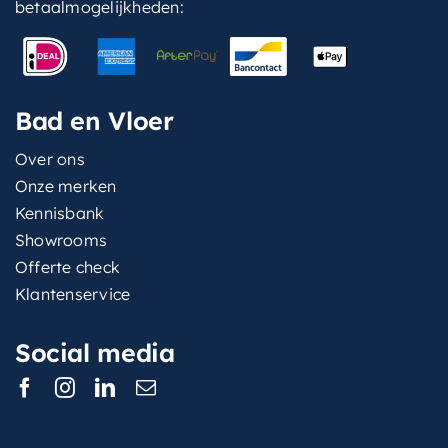
betaalmogelijkheden:
Bad en Vloer
Over ons
Onze merken
Kennisbank
Showrooms
Offerte check
Klantenservice
Social media