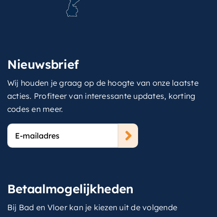
Nieuwsbrief
Wij houden je graag op de hoogte van onze laatste
acties. Profiteer van interessante updates, korting
codes en meer.
E-
mailadres
Betaalmogelijkheden
Bij Bad en Vloer kan je kiezen uit de volgende