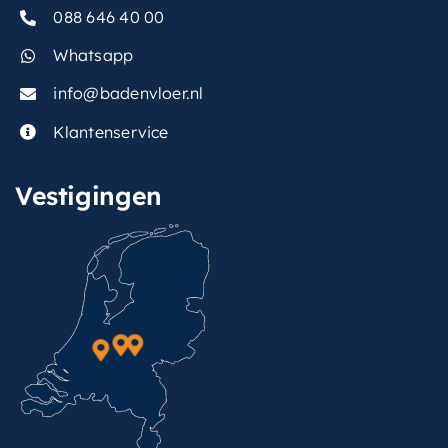
088 646 40 00
Whatsapp
info@badenvloer.nl
Klantenservice
Vestigingen