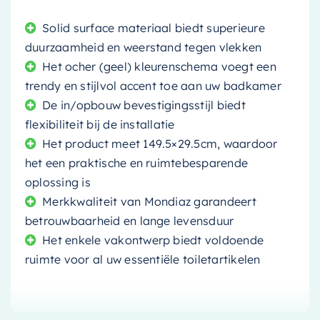
Solid surface materiaal biedt superieure
duurzaamheid en weerstand tegen vlekken
Het ocher (geel) kleurenschema voegt een
trendy en stijlvol accent toe aan uw badkamer
De in/opbouw bevestigingsstijl biedt
flexibiliteit bij de installatie
Het product meet 149.5×29.5cm, waardoor
het een praktische en ruimtebesparende
oplossing is
Merkkwaliteit van Mondiaz garandeert
betrouwbaarheid en lange levensduur
Het enkele vakontwerp biedt voldoende
ruimte voor al uw essentiële toiletartikelen