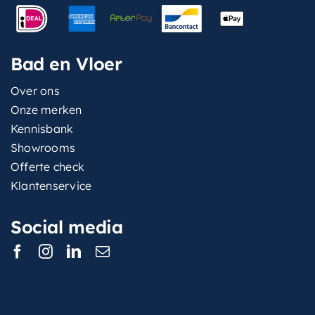
Bad en Vloer
Over ons
Onze merken
Kennisbank
Showrooms
Offerte check
Klantenservice
Social media