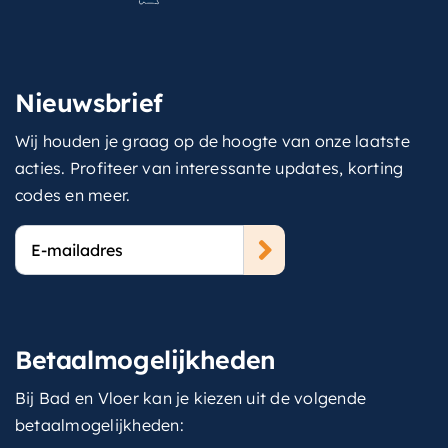
Nieuwsbrief
Wij houden je graag op de hoogte van onze laatste
acties. Profiteer van interessante updates, korting
codes en meer.
E-
mailadres
Betaalmogelijkheden
Bij Bad en Vloer kan je kiezen uit de volgende
betaalmogelijkheden: