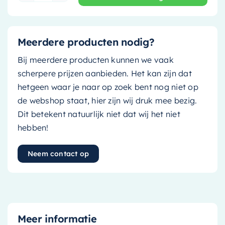
Meerdere producten nodig?
Bij meerdere producten kunnen we vaak
scherpere prijzen aanbieden. Het kan zijn dat
hetgeen waar je naar op zoek bent nog niet op
de webshop staat, hier zijn wij druk mee bezig.
Dit betekent natuurlijk niet dat wij het niet
hebben!
Neem contact op
Meer informatie