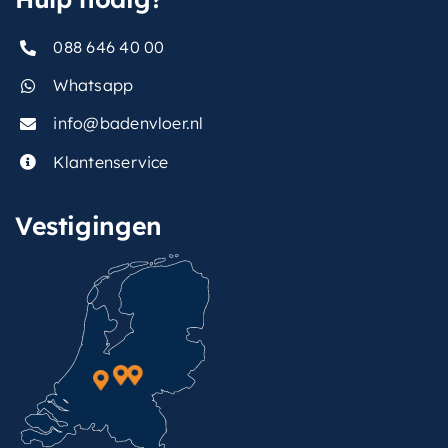
088 646 40 00
Whatsapp
info@badenvloer.nl
Klantenservice
Vestigingen