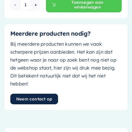
Toevoegen aan
winkelwagen
Mondiaz EASY Nis - 149.5x29.5cm - solid surfac
Meerdere producten nodig?
Bij meerdere producten kunnen we vaak
scherpere prijzen aanbieden. Het kan zijn dat
hetgeen waar je naar op zoek bent nog niet op
de webshop staat, hier zijn wij druk mee bezig.
Dit betekent natuurlijk niet dat wij het niet
hebben!
Neem contact op