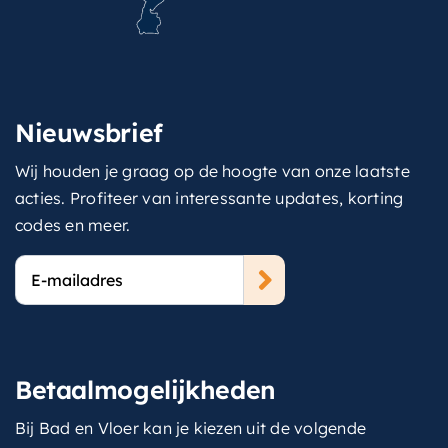
Nieuwsbrief
Wij houden je graag op de hoogte van onze laatste
acties. Profiteer van interessante updates, korting
codes en meer.
E-
mailadres
Betaalmogelijkheden
Bij Bad en Vloer kan je kiezen uit de volgende