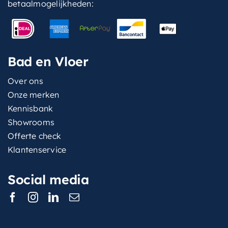
betaalmogelijkheden:
Bad en Vloer
Over ons
Onze merken
Kennisbank
Showrooms
Offerte check
Klantenservice
Social media